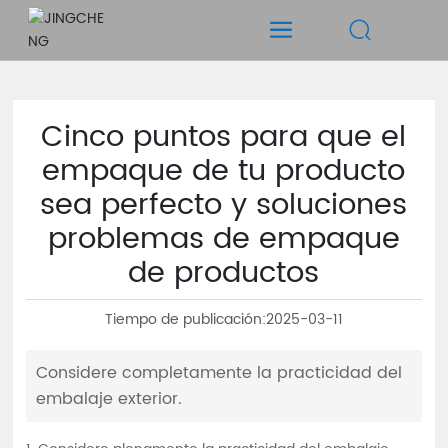
Cinco puntos para que el
empaque de tu producto
sea perfecto y soluciones
problemas de empaque
de productos
Tiempo de publicación:
2025-03-11
Considere completamente la practicidad del
embalaje exterior.