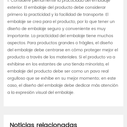
1. Considere plenamente la practicidad del embalaje
exterior. El embalaje del producto debe considerar
primero la practicidad y la facilidad de transporte. El
embalaje se crea para el producto, por lo que tener un
diseño de embalaje seguro y conveniente es muy
importante. La practicidad del embalaje tiene muchos
aspectos. Para productos grandes o frágiles, el diseño
del embalaje debe centrarse en cómo proteger mejor el
producto a través de los materiales. Si el producto va a
exhibirse en los estantes de una tienda minorista, el
embalaje del producto debe ser como un pavo real
orgulloso que se exhibe en su mejor momento; en este
caso, el diseño del embalaje debe dedicar más atención
a la expresión visual del embalaje.
Noticias relacionadas