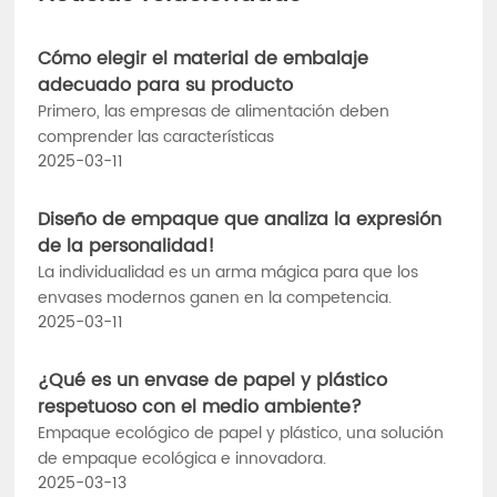
Cómo elegir el material de embalaje
adecuado para su producto
Primero, las empresas de alimentación deben
comprender las características
2025-03-11
Diseño de empaque que analiza la expresión
de la personalidad!
La individualidad es un arma mágica para que los
envases modernos ganen en la competencia.
2025-03-11
¿Qué es un envase de papel y plástico
respetuoso con el medio ambiente?
Empaque ecológico de papel y plástico, una solución
de empaque ecológica e innovadora.
2025-03-13