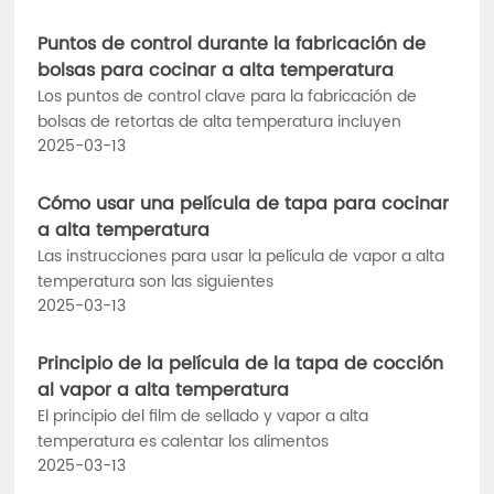
Puntos de control durante la fabricación de
bolsas para cocinar a alta temperatura
Los puntos de control clave para la fabricación de
bolsas de retortas de alta temperatura incluyen
2025-03-13
Cómo usar una película de tapa para cocinar
a alta temperatura
Las instrucciones para usar la película de vapor a alta
temperatura son las siguientes
2025-03-13
Principio de la película de la tapa de cocción
al vapor a alta temperatura
El principio del film de sellado y vapor a alta
temperatura es calentar los alimentos
2025-03-13