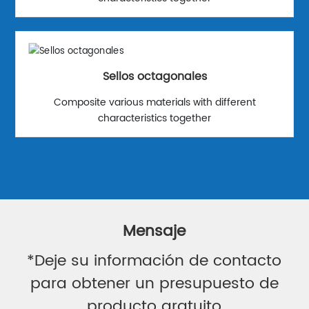
Sellos octagonales
Composite various materials with different
characteristics together
Mensaje
*Deje su información de contacto
para obtener un presupuesto de
producto gratuito