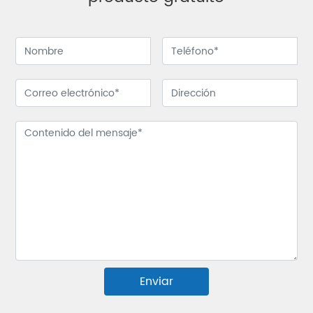
Enviar