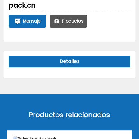
pack.cn
Mensaje
Productos
Detalles
Productos relacionados