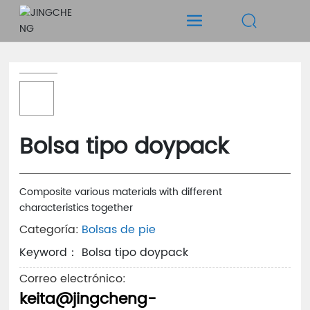
Bolsa tipo doypack
Composite various materials with different
characteristics together
Categoría:
Bolsas de pie
Keyword： Bolsa tipo doypack
Correo electrónico:
keita@jingcheng-