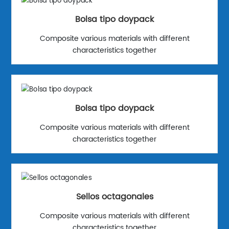
Bolsa tipo doypack
Composite various materials with different
characteristics together
Bolsa tipo doypack
Composite various materials with different
characteristics together
Sellos octagonales
Composite various materials with different
characteristics together