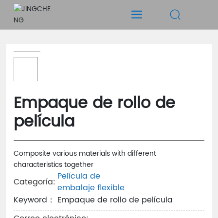
Empaque de rollo de
película
Composite various materials with different
characteristics together
Película de
Categoría:
embalaje flexible
Keyword： Empaque de rollo de película