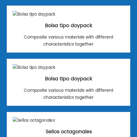
Bolsa tipo doypack
Composite various materials with different
characteristics together
Bolsa tipo doypack
Composite various materials with different
characteristics together
Sellos octagonales