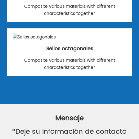
Composite various materials with different
characteristics together
Sellos octagonales
Composite various materials with different
characteristics together
Mensaje
*Deje su información de contacto