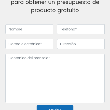
para obtener un presupuesto de
producto gratuito